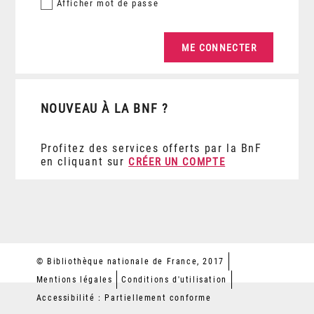
Afficher
mot de passe
NOUVEAU À LA BNF ?
Profitez des services offerts par la BnF
en cliquant sur
CRÉER UN COMPTE
© Bibliothèque nationale de France, 2017
Mentions légales
Conditions d'utilisation
Accessibilité : Partiellement conforme