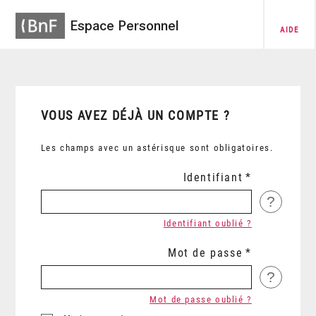
Espace Personnel
AIDE
VOUS AVEZ DÉJÀ UN COMPTE ?
Les champs avec un astérisque sont obligatoires.
Identifiant
?
Identifiant oublié ?
Mot de passe
?
Mot de passe oublié ?