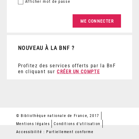
Afficher
mot de passe
NOUVEAU À LA BNF ?
Profitez des services offerts par la BnF
en cliquant sur
CRÉER UN COMPTE
© Bibliothèque nationale de France, 2017
Mentions légales
Conditions d'utilisation
Accessibilité : Partiellement conforme