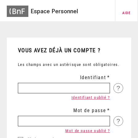
Espace Personnel
AIDE
VOUS AVEZ DÉJÀ UN COMPTE ?
Les champs avec un astérisque sont obligatoires.
Identifiant
?
Identifiant oublié ?
Mot de passe
?
Mot de passe oublié ?