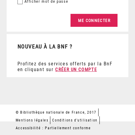
Afficher
mot de passe
NOUVEAU À LA BNF ?
Profitez des services offerts par la BnF
en cliquant sur
CRÉER UN COMPTE
© Bibliothèque nationale de France, 2017
Mentions légales
Conditions d'utilisation
Accessibilité : Partiellement conforme