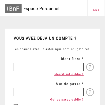
Espace Personnel
AIDE
VOUS AVEZ DÉJÀ UN COMPTE ?
Les champs avec un astérisque sont obligatoires.
Identifiant
?
Identifiant oublié ?
Mot de passe
?
Mot de passe oublié ?