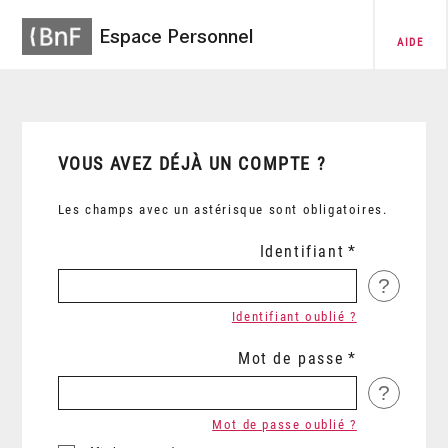
Espace Personnel
AIDE
VOUS AVEZ DÉJÀ UN COMPTE ?
Les champs avec un astérisque sont obligatoires.
Identifiant
?
Identifiant oublié ?
Mot de passe
?
Mot de passe oublié ?