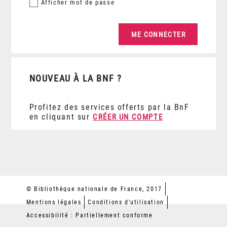
Afficher
mot de passe
NOUVEAU À LA BNF ?
Profitez des services offerts par la BnF
en cliquant sur
CRÉER UN COMPTE
© Bibliothèque nationale de France, 2017
Mentions légales
Conditions d'utilisation
Accessibilité : Partiellement conforme