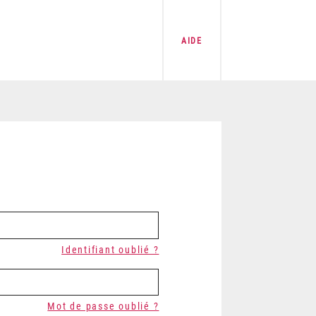
AIDE
Identifiant oublié ?
Mot de passe oublié ?