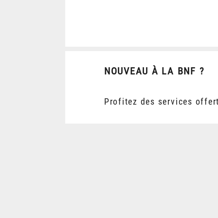
NOUVEAU À LA BNF ?
Profitez des services offer