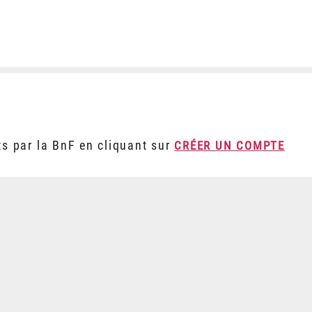
ts par la BnF en cliquant sur
CRÉER UN COMPTE