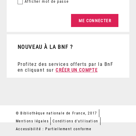
Afficher
mot de passe
NOUVEAU À LA BNF ?
Profitez des services offerts par la BnF
en cliquant sur
CRÉER UN COMPTE
© Bibliothèque nationale de France, 2017
Mentions légales
Conditions d'utilisation
Accessibilité : Partiellement conforme