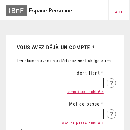
Espace Personnel
AIDE
VOUS AVEZ DÉJÀ UN COMPTE ?
Les champs avec un astérisque sont obligatoires.
Identifiant
?
Identifiant oublié ?
Mot de passe
?
Mot de passe oublié ?