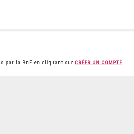
ts par la BnF en cliquant sur
CRÉER UN COMPTE