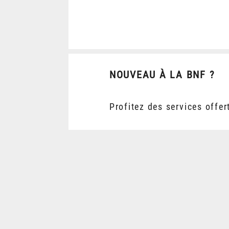
NOUVEAU À LA BNF ?
Profitez des services offer