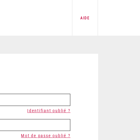
AIDE
Identifiant oublié ?
Mot de passe oublié ?