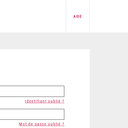
AIDE
Identifiant oublié ?
Mot de passe oublié ?