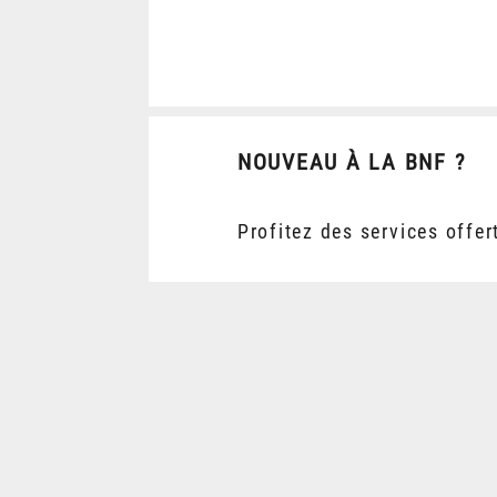
NOUVEAU À LA BNF ?
Profitez des services offer