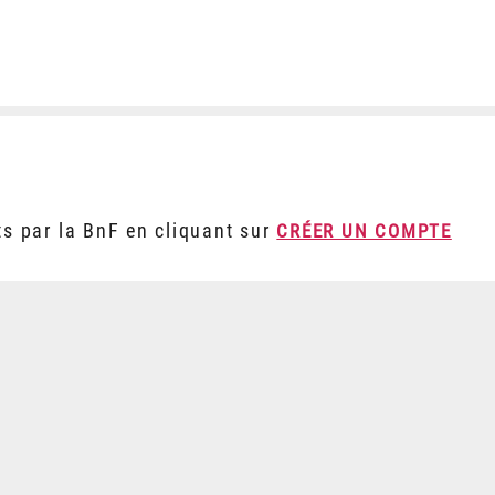
ts par la BnF en cliquant sur
CRÉER UN COMPTE