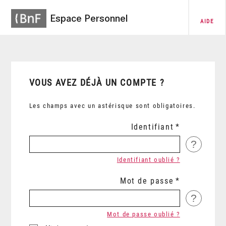
Espace Personnel
AIDE
VOUS AVEZ DÉJÀ UN COMPTE ?
Les champs avec un astérisque sont obligatoires.
Identifiant
?
Identifiant oublié ?
Mot de passe
?
Mot de passe oublié ?