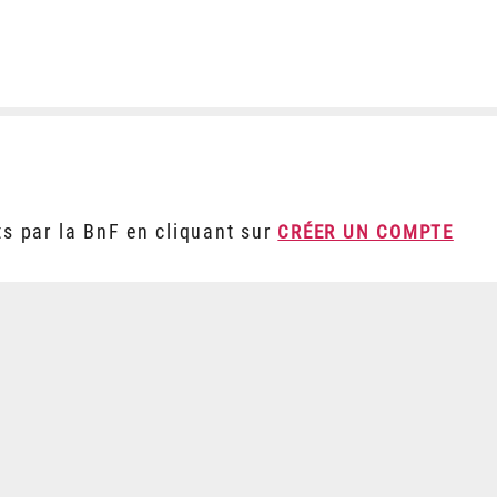
ts par la BnF en cliquant sur
CRÉER UN COMPTE