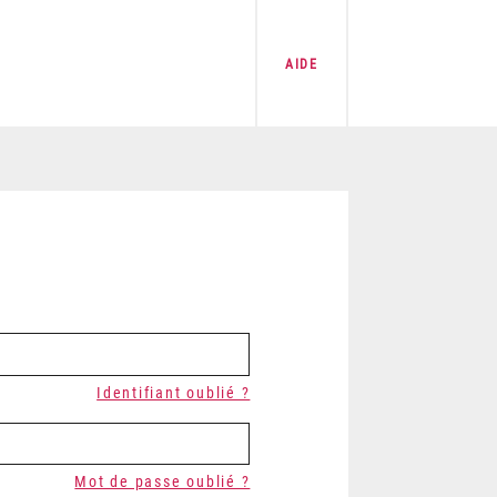
AIDE
Identifiant oublié ?
Mot de passe oublié ?