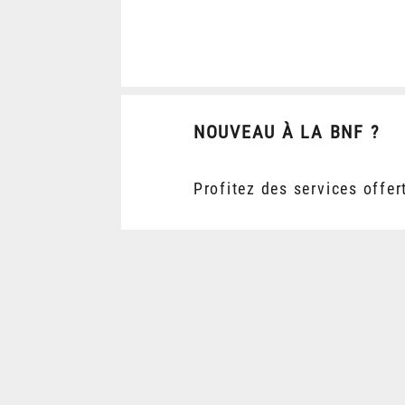
NOUVEAU À LA BNF ?
Profitez des services offer