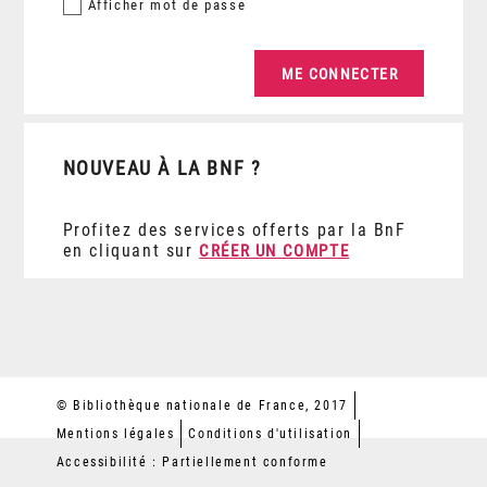
Afficher
mot de passe
NOUVEAU À LA BNF ?
Profitez des services offerts par la BnF
en cliquant sur
CRÉER UN COMPTE
© Bibliothèque nationale de France, 2017
Mentions légales
Conditions d'utilisation
Accessibilité : Partiellement conforme