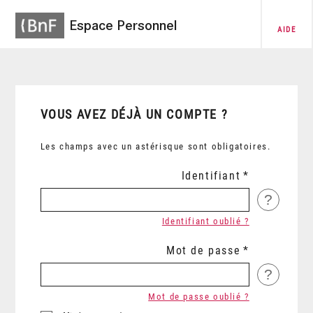
Espace Personnel
AIDE
VOUS AVEZ DÉJÀ UN COMPTE ?
Les champs avec un astérisque sont obligatoires.
Identifiant
?
Identifiant oublié ?
Mot de passe
?
Mot de passe oublié ?