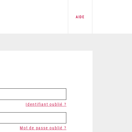
AIDE
Identifiant oublié ?
Mot de passe oublié ?