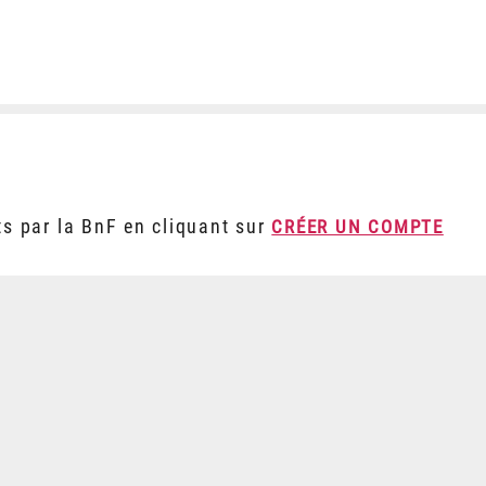
ts par la BnF en cliquant sur
CRÉER UN COMPTE