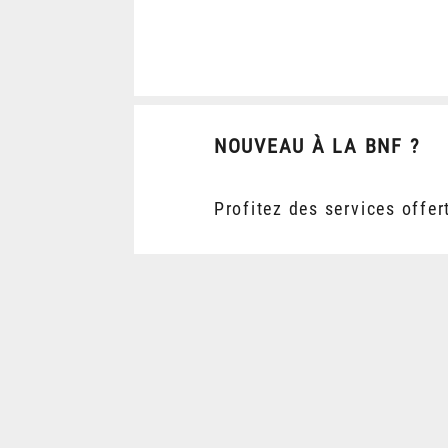
NOUVEAU À LA BNF ?
Profitez des services offer