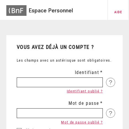
Espace Personnel
AIDE
VOUS AVEZ DÉJÀ UN COMPTE ?
Les champs avec un astérisque sont obligatoires.
Identifiant
?
Identifiant oublié ?
Mot de passe
?
Mot de passe oublié ?