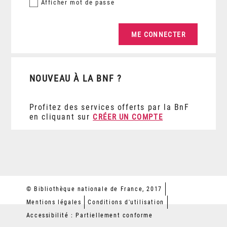
Afficher
mot de passe
NOUVEAU À LA BNF ?
Profitez des services offerts par la BnF
en cliquant sur
CRÉER UN COMPTE
© Bibliothèque nationale de France, 2017
Mentions légales
Conditions d'utilisation
Accessibilité : Partiellement conforme