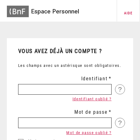
Espace Personnel
AIDE
VOUS AVEZ DÉJÀ UN COMPTE ?
Les champs avec un astérisque sont obligatoires.
Identifiant
?
Identifiant oublié ?
Mot de passe
?
Mot de passe oublié ?