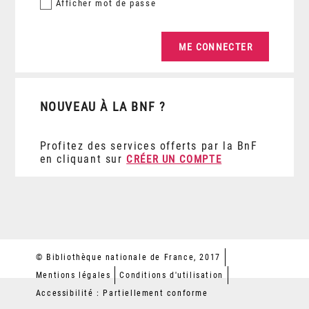
Afficher
mot de passe
NOUVEAU À LA BNF ?
Profitez des services offerts par la BnF
en cliquant sur
CRÉER UN COMPTE
© Bibliothèque nationale de France, 2017
Mentions légales
Conditions d'utilisation
Accessibilité : Partiellement conforme