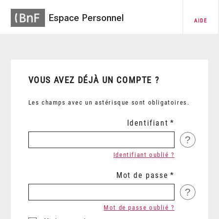
Espace Personnel
AIDE
VOUS AVEZ DÉJÀ UN COMPTE ?
Les champs avec un astérisque sont obligatoires.
Identifiant
?
Identifiant oublié ?
Mot de passe
?
Mot de passe oublié ?