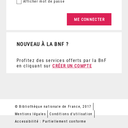
Afficher
mot de passe
NOUVEAU À LA BNF ?
Profitez des services offerts par la BnF
en cliquant sur
CRÉER UN COMPTE
© Bibliothèque nationale de France, 2017
Mentions légales
Conditions d'utilisation
Accessibilité : Partiellement conforme