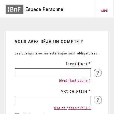
Espace Personnel
AIDE
VOUS AVEZ DÉJÀ UN COMPTE ?
Les champs avec un astérisque sont obligatoires.
Identifiant
?
Identifiant oublié ?
Mot de passe
?
Mot de passe oublié ?