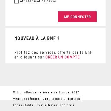
Afficher
mot de passe
NOUVEAU À LA BNF ?
Profitez des services offerts par la BnF
en cliquant sur
CRÉER UN COMPTE
© Bibliothèque nationale de France, 2017
Mentions légales
Conditions d'utilisation
Accessibilité : Partiellement conforme