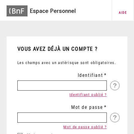
Espace Personnel
AIDE
VOUS AVEZ DÉJÀ UN COMPTE ?
Les champs avec un astérisque sont obligatoires.
Identifiant
?
Identifiant oublié ?
Mot de passe
?
Mot de passe oublié ?