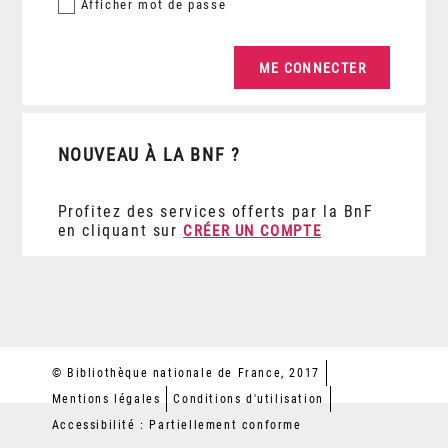
Afficher
mot de passe
NOUVEAU À LA BNF ?
Profitez des services offerts par la BnF
en cliquant sur
CRÉER UN COMPTE
© Bibliothèque nationale de France, 2017
Mentions légales
Conditions d'utilisation
Accessibilité : Partiellement conforme