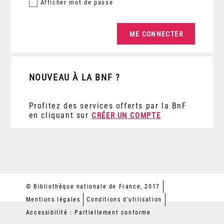
Afficher
mot de passe
NOUVEAU À LA BNF ?
Profitez des services offerts par la BnF
en cliquant sur
CRÉER UN COMPTE
© Bibliothèque nationale de France, 2017
Mentions légales
Conditions d'utilisation
Accessibilité : Partiellement conforme