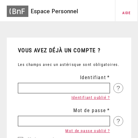
Espace Personnel
AIDE
VOUS AVEZ DÉJÀ UN COMPTE ?
Les champs avec un astérisque sont obligatoires.
Identifiant
?
Identifiant oublié ?
Mot de passe
?
Mot de passe oublié ?