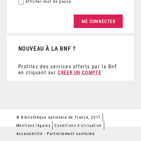
Afficher
mot de passe
NOUVEAU À LA BNF ?
Profitez des services offerts par la BnF
en cliquant sur
CRÉER UN COMPTE
© Bibliothèque nationale de France, 2017
Mentions légales
Conditions d'utilisation
Accessibilité : Partiellement conforme