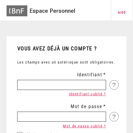
Espace Personnel
AIDE
VOUS AVEZ DÉJÀ UN COMPTE ?
Les champs avec un astérisque sont obligatoires.
Identifiant
?
Identifiant oublié ?
Mot de passe
?
Mot de passe oublié ?