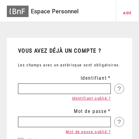
Espace Personnel
AIDE
VOUS AVEZ DÉJÀ UN COMPTE ?
Les champs avec un astérisque sont obligatoires.
Identifiant
?
Identifiant oublié ?
Mot de passe
?
Mot de passe oublié ?