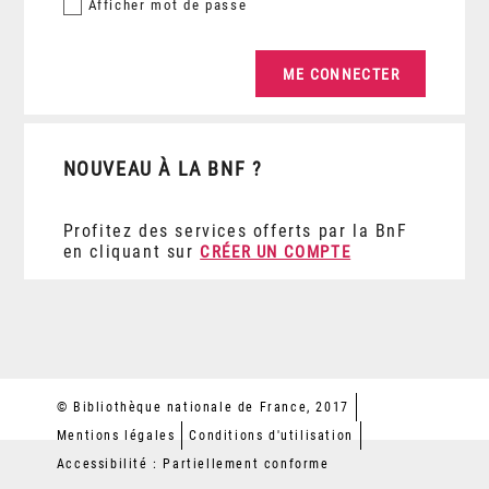
Afficher
mot de passe
NOUVEAU À LA BNF ?
Profitez des services offerts par la BnF
en cliquant sur
CRÉER UN COMPTE
© Bibliothèque nationale de France, 2017
Mentions légales
Conditions d'utilisation
Accessibilité : Partiellement conforme