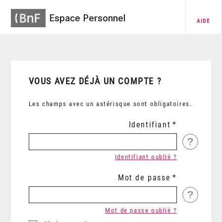
Espace Personnel
AIDE
VOUS AVEZ DÉJÀ UN COMPTE ?
Les champs avec un astérisque sont obligatoires.
Identifiant
?
Identifiant oublié ?
Mot de passe
?
Mot de passe oublié ?