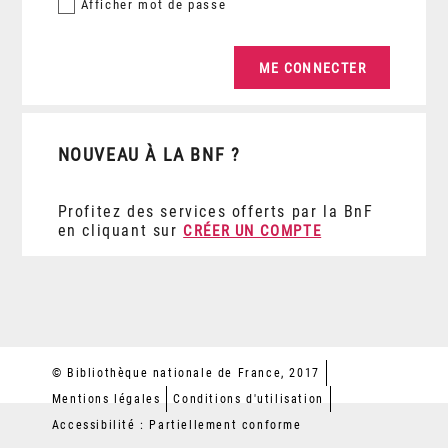
Afficher
mot de passe
NOUVEAU À LA BNF ?
Profitez des services offerts par la BnF
en cliquant sur
CRÉER UN COMPTE
© Bibliothèque nationale de France, 2017
Mentions légales
Conditions d'utilisation
Accessibilité : Partiellement conforme