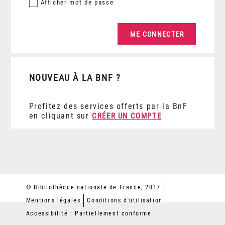
Afficher
mot de passe
NOUVEAU À LA BNF ?
Profitez des services offerts par la BnF
en cliquant sur
CRÉER UN COMPTE
© Bibliothèque nationale de France, 2017
Mentions légales
Conditions d'utilisation
Accessibilité : Partiellement conforme