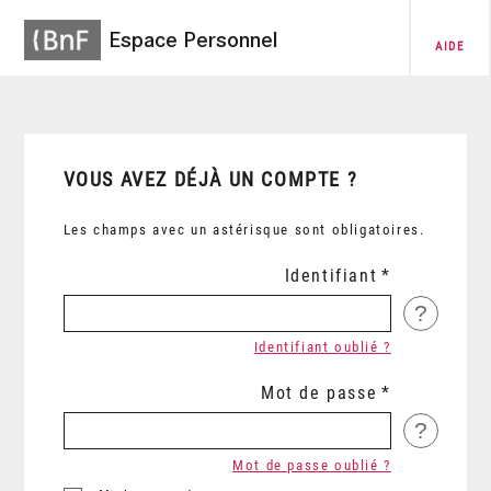
Espace Personnel
AIDE
VOUS AVEZ DÉJÀ UN COMPTE ?
Les champs avec un astérisque sont obligatoires.
Identifiant
?
Identifiant oublié ?
Mot de passe
?
Mot de passe oublié ?