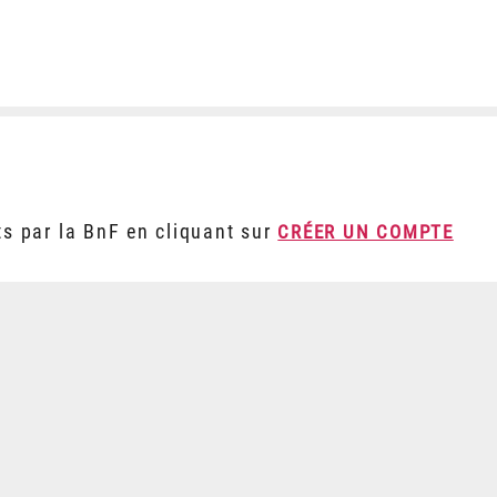
ts par la BnF en cliquant sur
CRÉER UN COMPTE