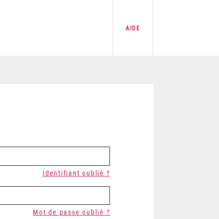
AIDE
Identifiant oublié ?
Mot de passe oublié ?