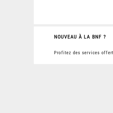
NOUVEAU À LA BNF ?
Profitez des services offer