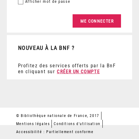
Afficher
mot de passe
NOUVEAU À LA BNF ?
Profitez des services offerts par la BnF
en cliquant sur
CRÉER UN COMPTE
© Bibliothèque nationale de France, 2017
Mentions légales
Conditions d'utilisation
Accessibilité : Partiellement conforme