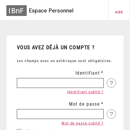
Espace Personnel
AIDE
VOUS AVEZ DÉJÀ UN COMPTE ?
Les champs avec un astérisque sont obligatoires.
Identifiant
?
Identifiant oublié ?
Mot de passe
?
Mot de passe oublié ?