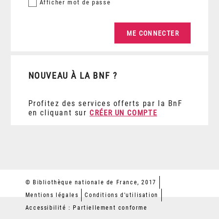
Afficher
mot de passe
NOUVEAU À LA BNF ?
Profitez des services offerts par la BnF
en cliquant sur
CRÉER UN COMPTE
© Bibliothèque nationale de France, 2017
Mentions légales
Conditions d'utilisation
Accessibilité : Partiellement conforme