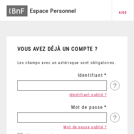
Espace Personnel
AIDE
VOUS AVEZ DÉJÀ UN COMPTE ?
Les champs avec un astérisque sont obligatoires.
Identifiant
?
Identifiant oublié ?
Mot de passe
?
Mot de passe oublié ?