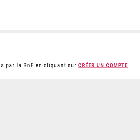
ts par la BnF en cliquant sur
CRÉER UN COMPTE