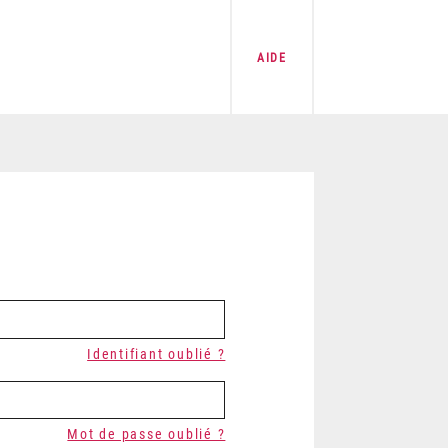
AIDE
Identifiant oublié ?
Mot de passe oublié ?