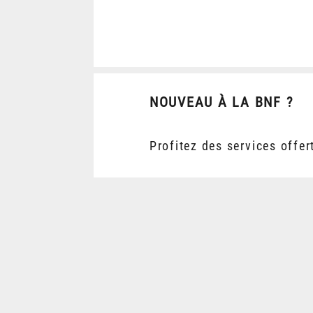
NOUVEAU À LA BNF ?
Profitez des services offer