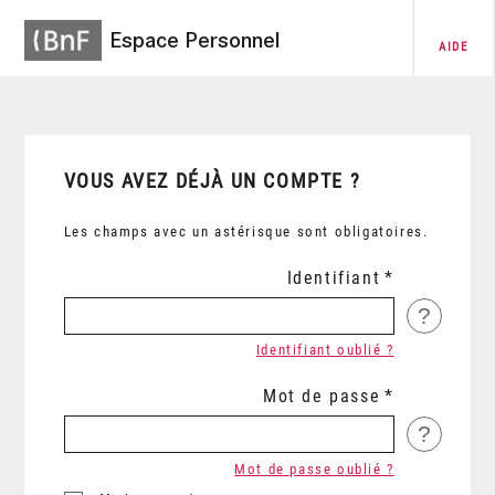
Espace Personnel
AIDE
VOUS AVEZ DÉJÀ UN COMPTE ?
Les champs avec un astérisque sont obligatoires.
Identifiant
?
Identifiant oublié ?
Mot de passe
?
Mot de passe oublié ?