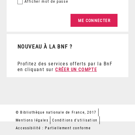
Afficher
mot de passe
NOUVEAU À LA BNF ?
Profitez des services offerts par la BnF
en cliquant sur
CRÉER UN COMPTE
© Bibliothèque nationale de France, 2017
Mentions légales
Conditions d'utilisation
Accessibilité : Partiellement conforme