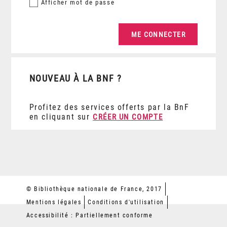
Afficher
mot de passe
NOUVEAU À LA BNF ?
Profitez des services offerts par la BnF
en cliquant sur
CRÉER UN COMPTE
© Bibliothèque nationale de France, 2017
Mentions légales
Conditions d'utilisation
Accessibilité : Partiellement conforme