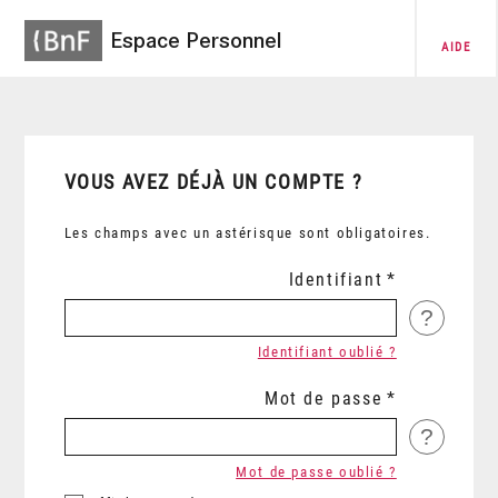
Espace Personnel
AIDE
VOUS AVEZ DÉJÀ UN COMPTE ?
Les champs avec un astérisque sont obligatoires.
Identifiant
?
Identifiant oublié ?
Mot de passe
?
Mot de passe oublié ?