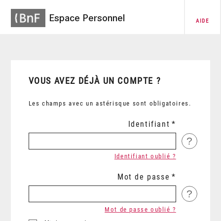
Espace Personnel
AIDE
VOUS AVEZ DÉJÀ UN COMPTE ?
Les champs avec un astérisque sont obligatoires.
Identifiant
?
Identifiant oublié ?
Mot de passe
?
Mot de passe oublié ?