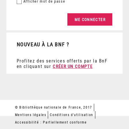
Afficher
mot de passe
NOUVEAU À LA BNF ?
Profitez des services offerts par la BnF
en cliquant sur
CRÉER UN COMPTE
© Bibliothèque nationale de France, 2017
Mentions légales
Conditions d'utilisation
Accessibilité : Partiellement conforme