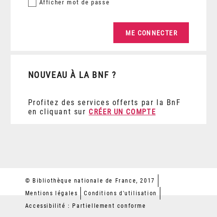
Afficher
mot de passe
NOUVEAU À LA BNF ?
Profitez des services offerts par la BnF
en cliquant sur
CRÉER UN COMPTE
© Bibliothèque nationale de France, 2017
Mentions légales
Conditions d'utilisation
Accessibilité : Partiellement conforme