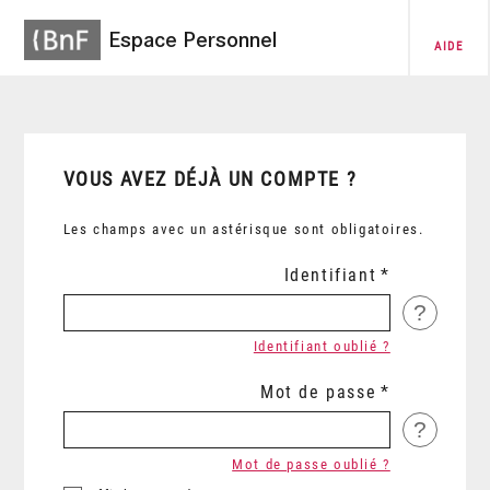
Espace Personnel
AIDE
VOUS AVEZ DÉJÀ UN COMPTE ?
Les champs avec un astérisque sont obligatoires.
Identifiant
?
Identifiant oublié ?
Mot de passe
?
Mot de passe oublié ?