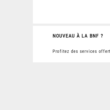
NOUVEAU À LA BNF ?
Profitez des services offer