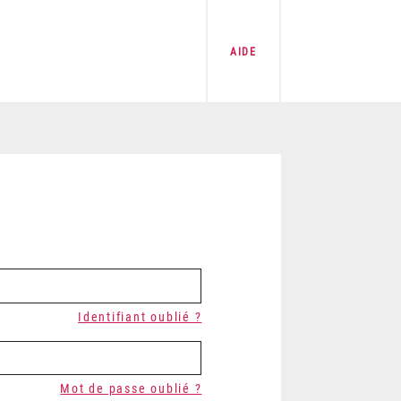
AIDE
Identifiant oublié ?
Mot de passe oublié ?