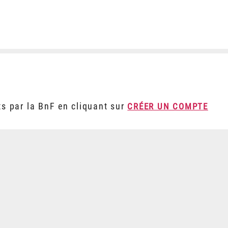
ts par la BnF en cliquant sur
CRÉER UN COMPTE