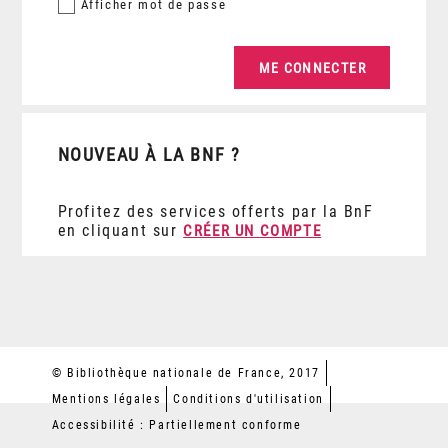
Afficher
mot de passe
NOUVEAU À LA BNF ?
Profitez des services offerts par la BnF
en cliquant sur
CRÉER UN COMPTE
© Bibliothèque nationale de France, 2017
Mentions légales
Conditions d'utilisation
Accessibilité : Partiellement conforme