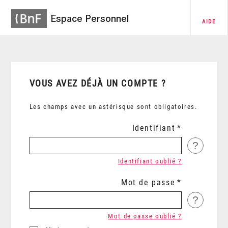
Espace Personnel
AIDE
VOUS AVEZ DÉJÀ UN COMPTE ?
Les champs avec un astérisque sont obligatoires.
Identifiant
?
Identifiant oublié ?
Mot de passe
?
Mot de passe oublié ?