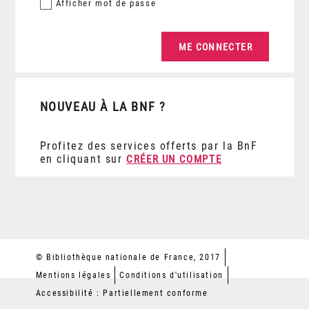
Afficher
mot de passe
NOUVEAU À LA BNF ?
Profitez des services offerts par la BnF
en cliquant sur
CRÉER UN COMPTE
© Bibliothèque nationale de France, 2017
Mentions légales
Conditions d'utilisation
Accessibilité : Partiellement conforme