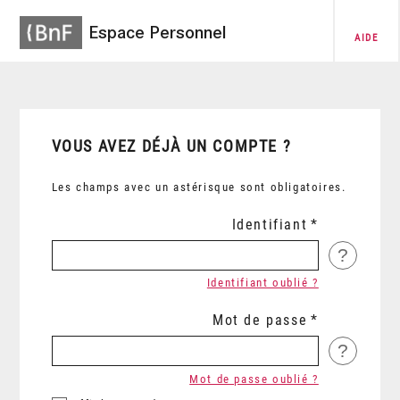
Espace Personnel
AIDE
VOUS AVEZ DÉJÀ UN COMPTE ?
Les champs avec un astérisque sont obligatoires.
Identifiant
?
Identifiant oublié ?
Mot de passe
?
Mot de passe oublié ?