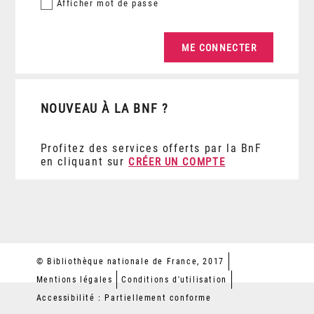
Afficher
mot de passe
NOUVEAU À LA BNF ?
Profitez des services offerts par la BnF
en cliquant sur
CRÉER UN COMPTE
© Bibliothèque nationale de France, 2017
Mentions légales
Conditions d'utilisation
Accessibilité : Partiellement conforme