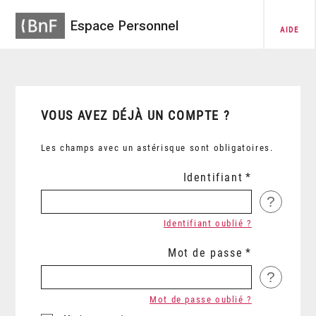
Espace Personnel
AIDE
VOUS AVEZ DÉJÀ UN COMPTE ?
Les champs avec un astérisque sont obligatoires.
Identifiant
?
Identifiant oublié ?
Mot de passe
?
Mot de passe oublié ?