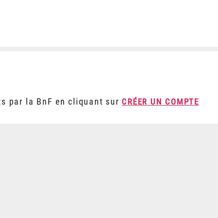
ts par la BnF en cliquant sur
CRÉER UN COMPTE