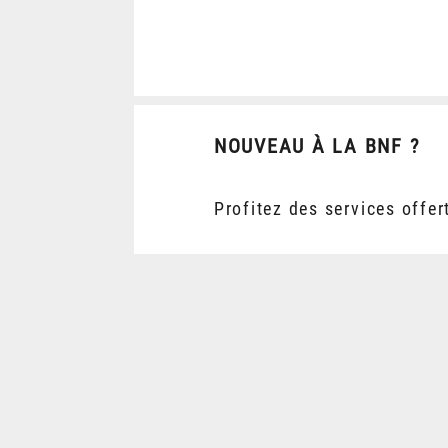
NOUVEAU À LA BNF ?
Profitez des services offer