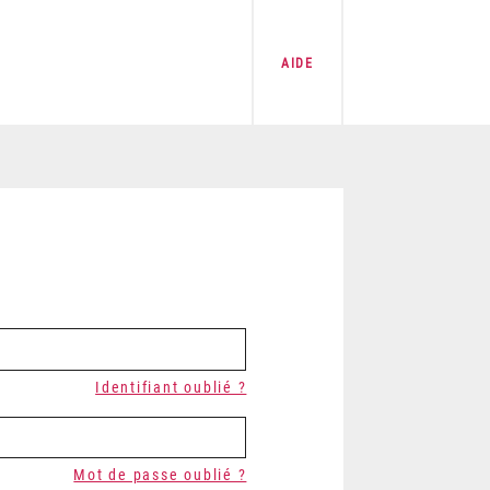
AIDE
Identifiant oublié ?
Mot de passe oublié ?