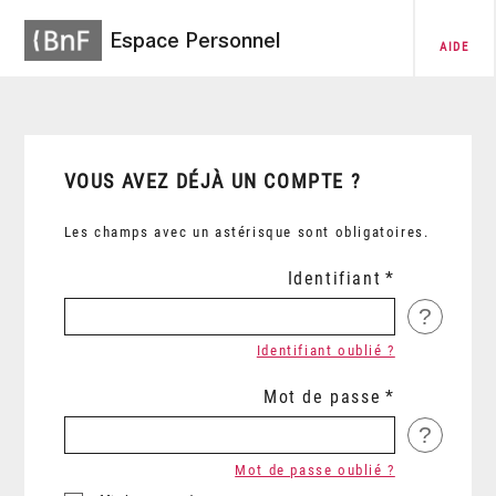
Espace Personnel
AIDE
VOUS AVEZ DÉJÀ UN COMPTE ?
Les champs avec un astérisque sont obligatoires.
Identifiant
?
Identifiant oublié ?
Mot de passe
?
Mot de passe oublié ?