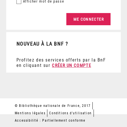
Afficher
mot de passe
NOUVEAU À LA BNF ?
Profitez des services offerts par la BnF
en cliquant sur
CRÉER UN COMPTE
© Bibliothèque nationale de France, 2017
Mentions légales
Conditions d'utilisation
Accessibilité : Partiellement conforme