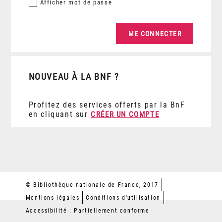
Afficher
mot de passe
NOUVEAU À LA BNF ?
Profitez des services offerts par la BnF
en cliquant sur
CRÉER UN COMPTE
© Bibliothèque nationale de France, 2017
Mentions légales
Conditions d'utilisation
Accessibilité : Partiellement conforme