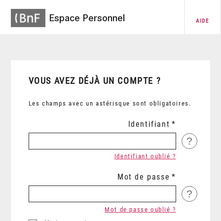
Espace Personnel
AIDE
VOUS AVEZ DÉJÀ UN COMPTE ?
Les champs avec un astérisque sont obligatoires.
Identifiant
?
Identifiant oublié ?
Mot de passe
?
Mot de passe oublié ?