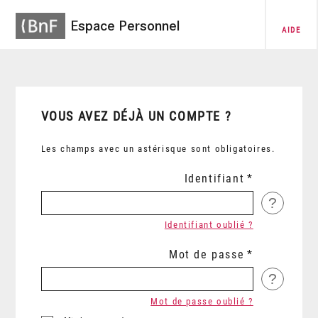
Espace Personnel
AIDE
VOUS AVEZ DÉJÀ UN COMPTE ?
Les champs avec un astérisque sont obligatoires.
Identifiant
?
Identifiant oublié ?
Mot de passe
?
Mot de passe oublié ?