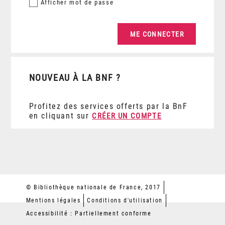
Afficher
mot de passe
NOUVEAU À LA BNF ?
Profitez des services offerts par la BnF
en cliquant sur
CRÉER UN COMPTE
© Bibliothèque nationale de France, 2017
Mentions légales
Conditions d'utilisation
Accessibilité : Partiellement conforme