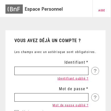
Espace Personnel
AIDE
VOUS AVEZ DÉJÀ UN COMPTE ?
Les champs avec un astérisque sont obligatoires.
Identifiant
?
Identifiant oublié ?
Mot de passe
?
Mot de passe oublié ?