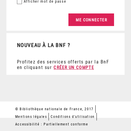
Afficher
mot de passe
NOUVEAU À LA BNF ?
Profitez des services offerts par la BnF
en cliquant sur
CRÉER UN COMPTE
© Bibliothèque nationale de France, 2017
Mentions légales
Conditions d'utilisation
Accessibilité : Partiellement conforme