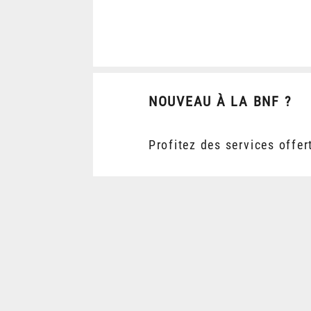
NOUVEAU À LA BNF ?
Profitez des services offer