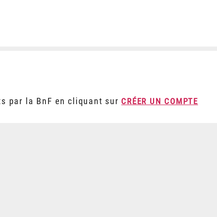
ts par la BnF en cliquant sur
CRÉER UN COMPTE