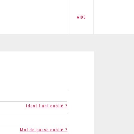
AIDE
Identifiant oublié ?
Mot de passe oublié ?