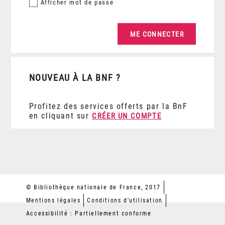
Afficher
mot de passe
NOUVEAU À LA BNF ?
Profitez des services offerts par la BnF
en cliquant sur
CRÉER UN COMPTE
© Bibliothèque nationale de France, 2017
Mentions légales
Conditions d'utilisation
Accessibilité : Partiellement conforme