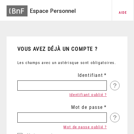
Espace Personnel
AIDE
VOUS AVEZ DÉJÀ UN COMPTE ?
Les champs avec un astérisque sont obligatoires.
Identifiant
?
Identifiant oublié ?
Mot de passe
?
Mot de passe oublié ?