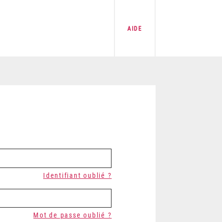
AIDE
Identifiant oublié ?
Mot de passe oublié ?