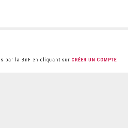
ts par la BnF en cliquant sur
CRÉER UN COMPTE