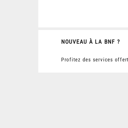
NOUVEAU À LA BNF ?
Profitez des services offer