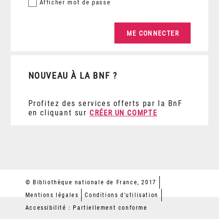
Afficher
mot de passe
NOUVEAU À LA BNF ?
Profitez des services offerts par la BnF
en cliquant sur
CRÉER UN COMPTE
© Bibliothèque nationale de France, 2017
Mentions légales
Conditions d'utilisation
Accessibilité : Partiellement conforme