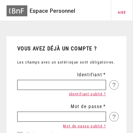
Espace Personnel
AIDE
VOUS AVEZ DÉJÀ UN COMPTE ?
Les champs avec un astérisque sont obligatoires.
Identifiant
?
Identifiant oublié ?
Mot de passe
?
Mot de passe oublié ?