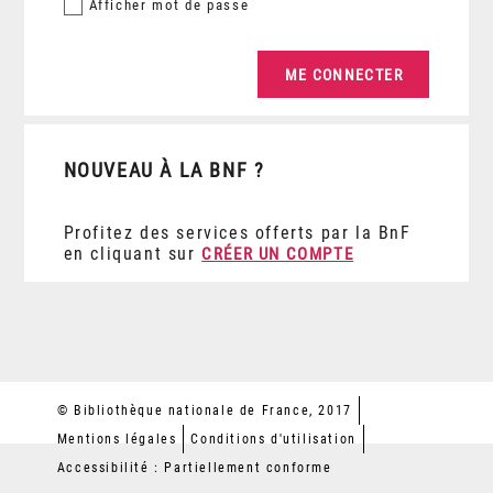
Afficher
mot de passe
NOUVEAU À LA BNF ?
Profitez des services offerts par la BnF
en cliquant sur
CRÉER UN COMPTE
© Bibliothèque nationale de France, 2017
Mentions légales
Conditions d'utilisation
Accessibilité : Partiellement conforme