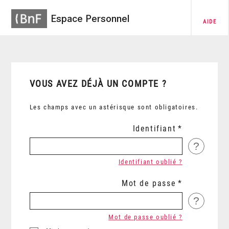
Espace Personnel
AIDE
VOUS AVEZ DÉJÀ UN COMPTE ?
Les champs avec un astérisque sont obligatoires.
Identifiant
?
Identifiant oublié ?
Mot de passe
?
Mot de passe oublié ?