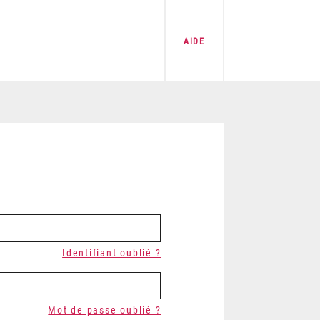
AIDE
Identifiant oublié ?
Mot de passe oublié ?