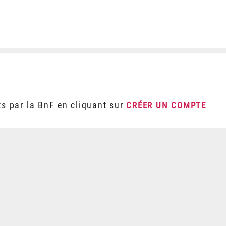
ts par la BnF en cliquant sur
CRÉER UN COMPTE