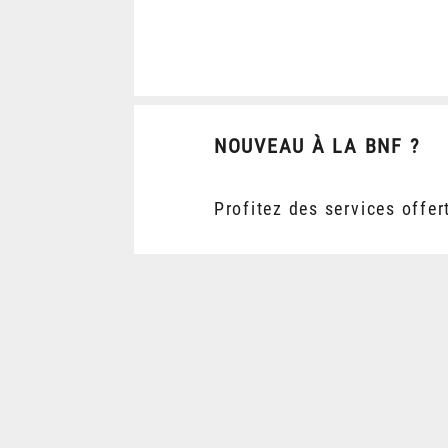
NOUVEAU À LA BNF ?
Profitez des services offer