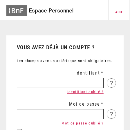
Espace Personnel
AIDE
VOUS AVEZ DÉJÀ UN COMPTE ?
Les champs avec un astérisque sont obligatoires.
Identifiant
?
Identifiant oublié ?
Mot de passe
?
Mot de passe oublié ?