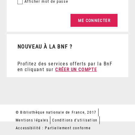
Afficher
mot de passe
NOUVEAU À LA BNF ?
Profitez des services offerts par la BnF
en cliquant sur
CRÉER UN COMPTE
© Bibliothèque nationale de France, 2017
Mentions légales
Conditions d'utilisation
Accessibilité : Partiellement conforme