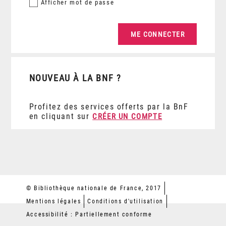
Afficher
mot de passe
NOUVEAU À LA BNF ?
Profitez des services offerts par la BnF
en cliquant sur
CRÉER UN COMPTE
© Bibliothèque nationale de France, 2017
Mentions légales
Conditions d'utilisation
Accessibilité : Partiellement conforme