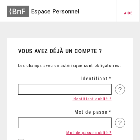
Espace Personnel
AIDE
VOUS AVEZ DÉJÀ UN COMPTE ?
Les champs avec un astérisque sont obligatoires.
Identifiant
?
Identifiant oublié ?
Mot de passe
?
Mot de passe oublié ?