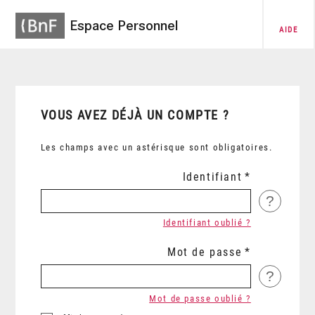
Espace Personnel
AIDE
VOUS AVEZ DÉJÀ UN COMPTE ?
Les champs avec un astérisque sont obligatoires.
Identifiant
?
Identifiant oublié ?
Mot de passe
?
Mot de passe oublié ?