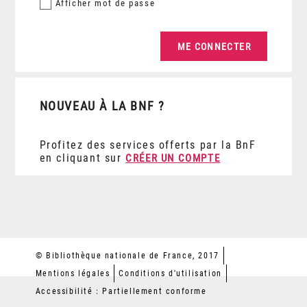
Afficher
mot de passe
NOUVEAU À LA BNF ?
Profitez des services offerts par la BnF
en cliquant sur
CRÉER UN COMPTE
© Bibliothèque nationale de France, 2017
Mentions légales
Conditions d'utilisation
Accessibilité : Partiellement conforme