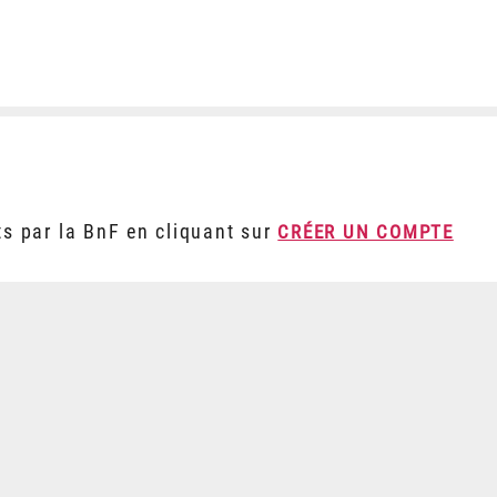
ts par la BnF en cliquant sur
CRÉER UN COMPTE