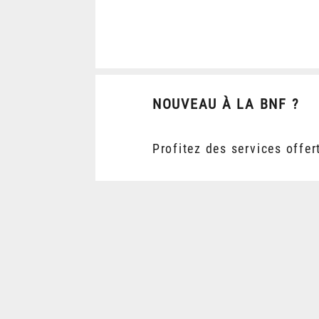
NOUVEAU À LA BNF ?
Profitez des services offer