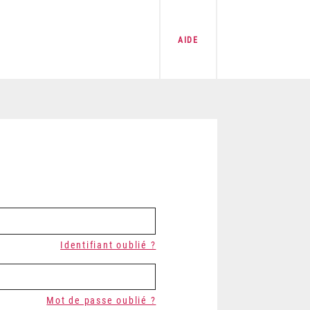
AIDE
Identifiant oublié ?
Mot de passe oublié ?