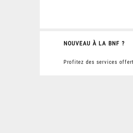
NOUVEAU À LA BNF ?
Profitez des services offer