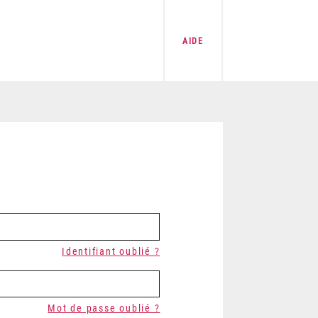
AIDE
Identifiant oublié ?
Mot de passe oublié ?