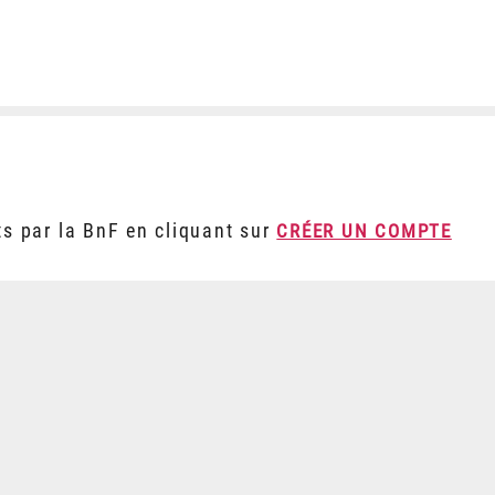
ts par la BnF en cliquant sur
CRÉER UN COMPTE